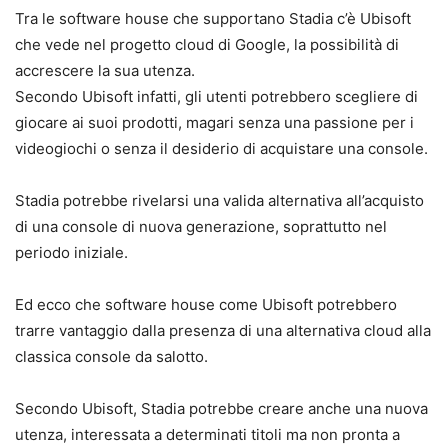
Tra le software house che supportano Stadia c’è Ubisoft
che vede nel progetto cloud di Google, la possibilità di
accrescere la sua utenza.
Secondo Ubisoft infatti, gli utenti potrebbero scegliere di
giocare ai suoi prodotti, magari senza una passione per i
videogiochi o senza il desiderio di acquistare una console.
Stadia potrebbe rivelarsi una valida alternativa all’acquisto
di una console di nuova generazione, soprattutto nel
periodo iniziale.
Ed ecco che software house come Ubisoft potrebbero
trarre vantaggio dalla presenza di una alternativa cloud alla
classica console da salotto.
Secondo Ubisoft, Stadia potrebbe creare anche una nuova
utenza, interessata a determinati titoli ma non pronta a