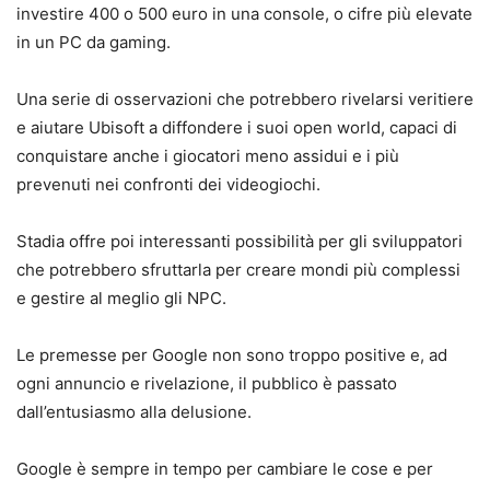
investire 400 o 500 euro in una console, o cifre più elevate
in un PC da gaming.
Una serie di osservazioni che potrebbero rivelarsi veritiere
e aiutare Ubisoft a diffondere i suoi open world, capaci di
conquistare anche i giocatori meno assidui e i più
prevenuti nei confronti dei videogiochi.
Stadia offre poi interessanti possibilità per gli sviluppatori
che potrebbero sfruttarla per creare mondi più complessi
e gestire al meglio gli NPC.
Le premesse per Google non sono troppo positive e, ad
ogni annuncio e rivelazione, il pubblico è passato
dall’entusiasmo alla delusione.
Google è sempre in tempo per cambiare le cose e per