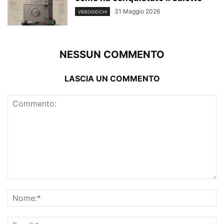
31 Maggio 2026
VIDEOGIOCHI
NESSUN COMMENTO
LASCIA UN COMMENTO