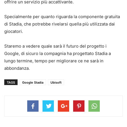
offrire un servizio più accattivante.
Specialmente per quanto riguarda la componente gratuita
di Stadia, che potrebbe rivelarsi quella più utilizzata dai
giocatori.
Staremo a vedere quale sarà il futuro del progetto i
Google, di sicuro la compagnia ha progettato Stadia a
lungo termine, tempo per migliorare ce ne sarà in
abbondanza.
TAGS
Google Stadia
Ubisoft