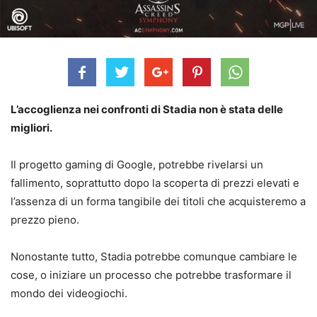
L’accoglienza nei confronti di Stadia non è stata delle
migliori.
Il progetto gaming di Google, potrebbe rivelarsi un
fallimento, soprattutto dopo la scoperta di prezzi elevati e
l’assenza di un forma tangibile dei titoli che acquisteremo a
prezzo pieno.
Nonostante tutto, Stadia potrebbe comunque cambiare le
cose, o iniziare un processo che potrebbe trasformare il
mondo dei videogiochi.