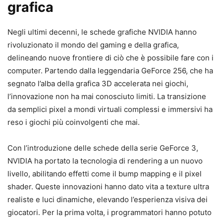
grafica
Negli ultimi decenni, le schede grafiche NVIDIA hanno
rivoluzionato il mondo del gaming e della grafica,
delineando nuove frontiere di ciò che è possibile fare con i
computer. Partendo dalla leggendaria GeForce 256, che ha
segnato l’alba della grafica 3D accelerata nei giochi,
l’innovazione non ha mai conosciuto limiti. La transizione
da semplici pixel a mondi virtuali complessi e immersivi ha
reso i giochi più coinvolgenti che mai.
Con l’introduzione delle schede della serie GeForce 3,
NVIDIA ha portato la tecnologia di rendering a un nuovo
livello, abilitando effetti come il bump mapping e il pixel
shader. Queste innovazioni hanno dato vita a texture ultra
realiste e luci dinamiche, elevando l’esperienza visiva dei
giocatori. Per la prima volta, i programmatori hanno potuto