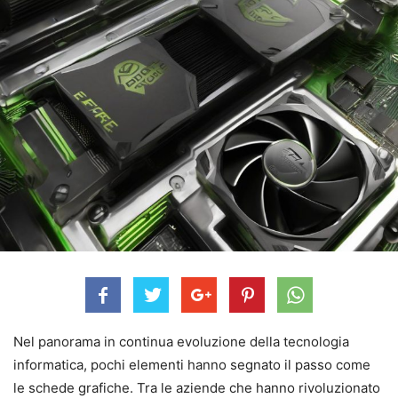
Nel panorama in continua evoluzione della tecnologia
informatica, pochi elementi hanno segnato il passo come
le schede grafiche. Tra le aziende che hanno rivoluzionato