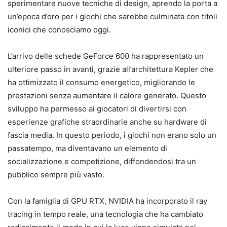
sperimentare nuove tecniche di design, aprendo la porta a
un’epoca d’oro per i giochi che sarebbe culminata con titoli
iconici che conosciamo oggi.
L’arrivo delle schede GeForce 600 ha rappresentato un
ulteriore passo in avanti, grazie all’architettura Kepler che
ha ottimizzato il consumo energetico, migliorando le
prestazioni senza aumentare il calore generato. Questo
sviluppo ha permesso ai giocatori di divertirsi con
esperienze grafiche straordinarie anche su hardware di
fascia media. In questo periodo, i giochi non erano solo un
passatempo, ma diventavano un elemento di
socializzazione e competizione, diffondendosi tra un
pubblico sempre più vasto.
Con la famiglia di GPU RTX, NVIDIA ha incorporato il ray
tracing in tempo reale, una tecnologia che ha cambiato