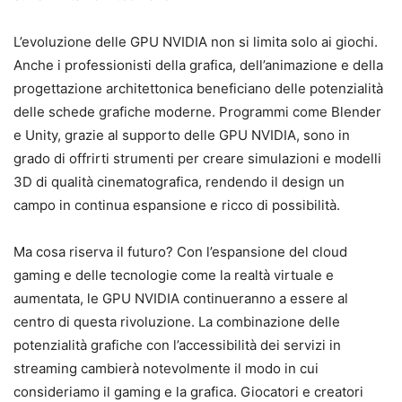
L’evoluzione delle GPU NVIDIA non si limita solo ai giochi.
Anche i professionisti della grafica, dell’animazione e della
progettazione architettonica beneficiano delle potenzialità
delle schede grafiche moderne. Programmi come Blender
e Unity, grazie al supporto delle GPU NVIDIA, sono in
grado di offrirti strumenti per creare simulazioni e modelli
3D di qualità cinematografica, rendendo il design un
campo in continua espansione e ricco di possibilità.
Ma cosa riserva il futuro? Con l’espansione del cloud
gaming e delle tecnologie come la realtà virtuale e
aumentata, le GPU NVIDIA continueranno a essere al
centro di questa rivoluzione. La combinazione delle
potenzialità grafiche con l’accessibilità dei servizi in
streaming cambierà notevolmente il modo in cui
consideriamo il gaming e la grafica. Giocatori e creatori