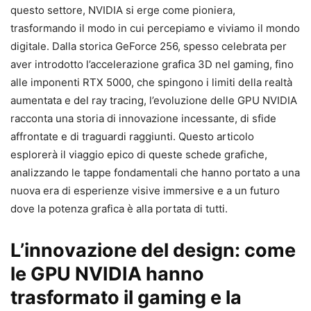
questo settore, NVIDIA si erge come pioniera,
trasformando il modo in cui percepiamo e viviamo il mondo
digitale. Dalla storica GeForce 256, spesso celebrata per
aver introdotto l’accelerazione grafica 3D nel gaming, fino
alle imponenti RTX 5000, che spingono i limiti della realtà
aumentata e del ray tracing, l’evoluzione delle GPU NVIDIA
racconta una storia di innovazione incessante, di sfide
affrontate e di traguardi raggiunti. Questo articolo
esplorerà il viaggio epico di queste schede grafiche,
analizzando le tappe fondamentali che hanno portato a una
nuova era di esperienze visive immersive e a un futuro
dove la potenza grafica è alla portata di tutti.
L’innovazione del design: come
le GPU NVIDIA hanno
trasformato il gaming e la