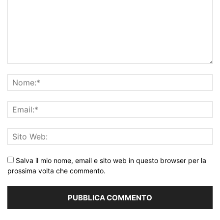
Salva il mio nome, email e sito web in questo browser per la
prossima volta che commento.