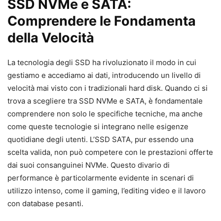
SSD NVMe e SATA:
Comprendere le Fondamenta
della Velocità
La tecnologia degli SSD ha rivoluzionato il modo in cui
gestiamo e accediamo ai dati, introducendo un livello di
velocità mai visto con i tradizionali hard disk. Quando ci si
trova a scegliere tra SSD NVMe e SATA, è fondamentale
comprendere non solo le specifiche tecniche, ma anche
come queste tecnologie si integrano nelle esigenze
quotidiane degli utenti. L’SSD SATA, pur essendo una
scelta valida, non può competere con le prestazioni offerte
dai suoi consanguinei NVMe. Questo divario di
performance è particolarmente evidente in scenari di
utilizzo intenso, come il gaming, l’editing video e il lavoro
con database pesanti.