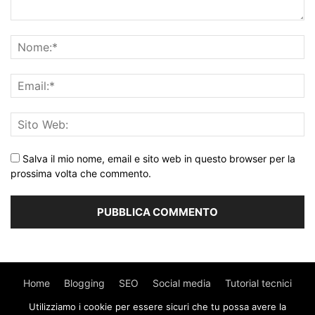
Salva il mio nome, email e sito web in questo browser per la
prossima volta che commento.
Home
Blogging
SEO
Social media
Tutorial tecnici
Utilizziamo i cookie per essere sicuri che tu possa avere la
WordPress
Contatti