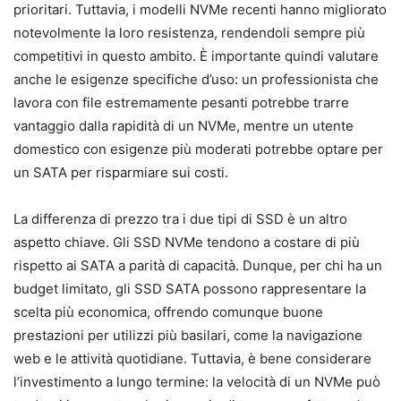
prioritari. Tuttavia, i modelli NVMe recenti hanno migliorato
notevolmente la loro resistenza, rendendoli sempre più
competitivi in questo ambito. È importante quindi valutare
anche le esigenze specifiche d’uso: un professionista che
lavora con file estremamente pesanti potrebbe trarre
vantaggio dalla rapidità di un NVMe, mentre un utente
domestico con esigenze più moderati potrebbe optare per
un SATA per risparmiare sui costi.
La differenza di prezzo tra i due tipi di SSD è un altro
aspetto chiave. Gli SSD NVMe tendono a costare di più
rispetto ai SATA a parità di capacità. Dunque, per chi ha un
budget limitato, gli SSD SATA possono rappresentare la
scelta più economica, offrendo comunque buone
prestazioni per utilizzi più basilari, come la navigazione
web e le attività quotidiane. Tuttavia, è bene considerare
l’investimento a lungo termine: la velocità di un NVMe può