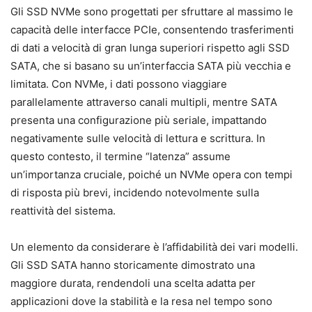
Gli SSD NVMe sono progettati per sfruttare al massimo le
capacità delle interfacce PCIe, consentendo trasferimenti
di dati a velocità di gran lunga superiori rispetto agli SSD
SATA, che si basano su un’interfaccia SATA più vecchia e
limitata. Con NVMe, i dati possono viaggiare
parallelamente attraverso canali multipli, mentre SATA
presenta una configurazione più seriale, impattando
negativamente sulle velocità di lettura e scrittura. In
questo contesto, il termine “latenza” assume
un’importanza cruciale, poiché un NVMe opera con tempi
di risposta più brevi, incidendo notevolmente sulla
reattività del sistema.
Un elemento da considerare è l’affidabilità dei vari modelli.
Gli SSD SATA hanno storicamente dimostrato una
maggiore durata, rendendoli una scelta adatta per
applicazioni dove la stabilità e la resa nel tempo sono