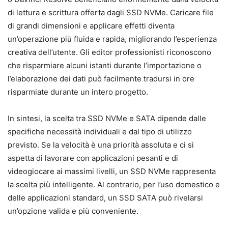
di lettura e scrittura offerta dagli SSD NVMe. Caricare file
di grandi dimensioni e applicare effetti diventa
un’operazione più fluida e rapida, migliorando l’esperienza
creativa dell’utente. Gli editor professionisti riconoscono
che risparmiare alcuni istanti durante l’importazione o
l’elaborazione dei dati può facilmente tradursi in ore
risparmiate durante un intero progetto.
In sintesi, la scelta tra SSD NVMe e SATA dipende dalle
specifiche necessità individuali e dal tipo di utilizzo
previsto. Se la velocità è una priorità assoluta e ci si
aspetta di lavorare con applicazioni pesanti e di
videogiocare ai massimi livelli, un SSD NVMe rappresenta
la scelta più intelligente. Al contrario, per l’uso domestico e
delle applicazioni standard, un SSD SATA può rivelarsi
un’opzione valida e più conveniente.