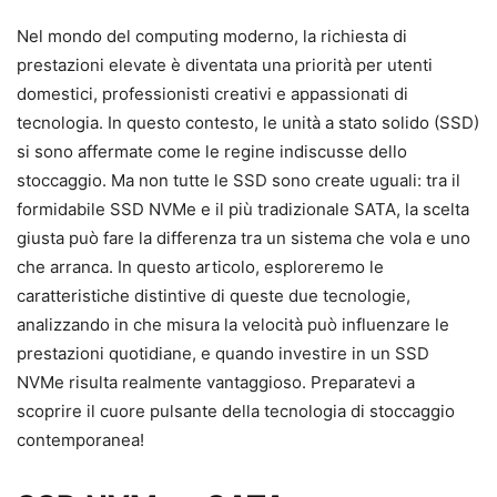
Nel mondo del computing moderno, la richiesta di
prestazioni elevate è diventata una priorità per utenti
domestici, professionisti creativi e appassionati di
tecnologia. In questo contesto, le unità a stato solido (SSD)
si sono affermate come le regine indiscusse dello
stoccaggio. Ma non tutte le SSD sono create uguali: tra il
formidabile SSD NVMe e il più tradizionale SATA, la scelta
giusta può fare la differenza tra un sistema che vola e uno
che arranca. In questo articolo, esploreremo le
caratteristiche distintive di queste due tecnologie,
analizzando in che misura la velocità può influenzare le
prestazioni quotidiane, e quando investire in un SSD
NVMe risulta realmente vantaggioso. Preparatevi a
scoprire il cuore pulsante della tecnologia di stoccaggio
contemporanea!