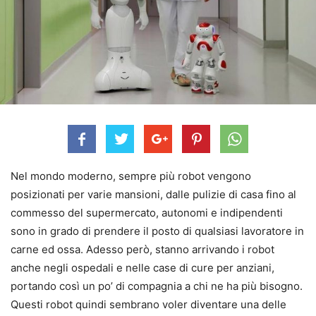
Nel mondo moderno, sempre più robot vengono
posizionati per varie mansioni, dalle pulizie di casa fino al
commesso del supermercato, autonomi e indipendenti
sono in grado di prendere il posto di qualsiasi lavoratore in
carne ed ossa. Adesso però, stanno arrivando i robot
anche negli ospedali e nelle case di cure per anziani,
portando così un po’ di compagnia a chi ne ha più bisogno.
Questi robot quindi sembrano voler diventare una delle