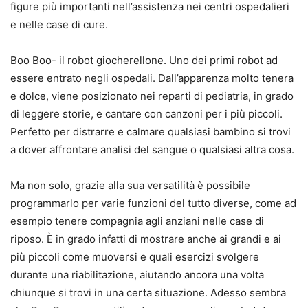
figure più importanti nell’assistenza nei centri ospedalieri
e nelle case di cure.
Boo Boo- il robot giocherellone. Uno dei primi robot ad
essere entrato negli ospedali. Dall’apparenza molto tenera
e dolce, viene posizionato nei reparti di pediatria, in grado
di leggere storie, e cantare con canzoni per i più piccoli.
Perfetto per distrarre e calmare qualsiasi bambino si trovi
a dover affrontare analisi del sangue o qualsiasi altra cosa.
Ma non solo, grazie alla sua versatilità è possibile
programmarlo per varie funzioni del tutto diverse, come ad
esempio tenere compagnia agli anziani nelle case di
riposo. È in grado infatti di mostrare anche ai grandi e ai
più piccoli come muoversi e quali esercizi svolgere
durante una riabilitazione, aiutando ancora una volta
chiunque si trovi in una certa situazione. Adesso sembra