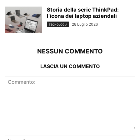
Storia della serie ThinkPad:
l’icona dei laptop aziendali
28 Luglio 2026
TECNOLOGIA
NESSUN COMMENTO
LASCIA UN COMMENTO