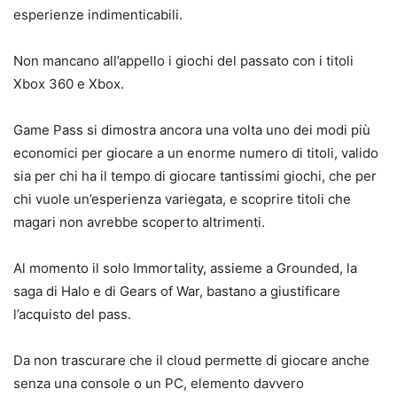
esperienze indimenticabili.
Non mancano all’appello i giochi del passato con i titoli
Xbox 360 e Xbox.
Game Pass si dimostra ancora una volta uno dei modi più
economici per giocare a un enorme numero di titoli, valido
sia per chi ha il tempo di giocare tantissimi giochi, che per
chi vuole un’esperienza variegata, e scoprire titoli che
magari non avrebbe scoperto altrimenti.
Al momento il solo Immortality, assieme a Grounded, la
saga di Halo e di Gears of War, bastano a giustificare
l’acquisto del pass.
Da non trascurare che il cloud permette di giocare anche
senza una console o un PC, elemento davvero