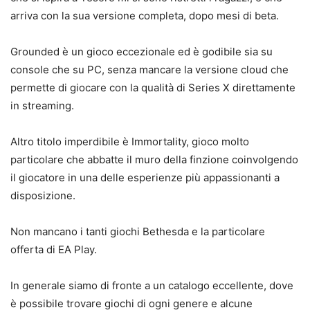
arriva con la sua versione completa, dopo mesi di beta.
Grounded è un gioco eccezionale ed è godibile sia su
console che su PC, senza mancare la versione cloud che
permette di giocare con la qualità di Series X direttamente
in streaming.
Altro titolo imperdibile è Immortality, gioco molto
particolare che abbatte il muro della finzione coinvolgendo
il giocatore in una delle esperienze più appassionanti a
disposizione.
Non mancano i tanti giochi Bethesda e la particolare
offerta di EA Play.
In generale siamo di fronte a un catalogo eccellente, dove
è possibile trovare giochi di ogni genere e alcune