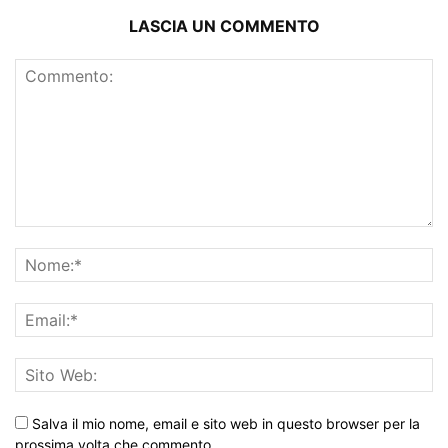
LASCIA UN COMMENTO
Salva il mio nome, email e sito web in questo browser per la
prossima volta che commento.