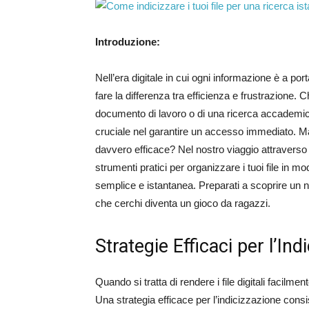
Introduzione:
Nell’era digitale in cui ogni informazione è a port
fare la differenza tra efficienza e frustrazione. C
documento di lavoro o di una ricerca accademica
cruciale nel garantire un accesso immediato. 
davvero efficace? Nel nostro viaggio attraverso 
strumenti pratici per organizzare i tuoi file in m
semplice e istantanea. Preparati a scoprire un nu
che cerchi diventa un gioco da ragazzi.
Strategie Efficaci per l’Indi
Quando si tratta di rendere i file digitali facilme
Una strategia efficace per l’indicizzazione consist