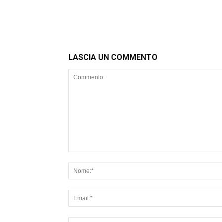
LASCIA UN COMMENTO