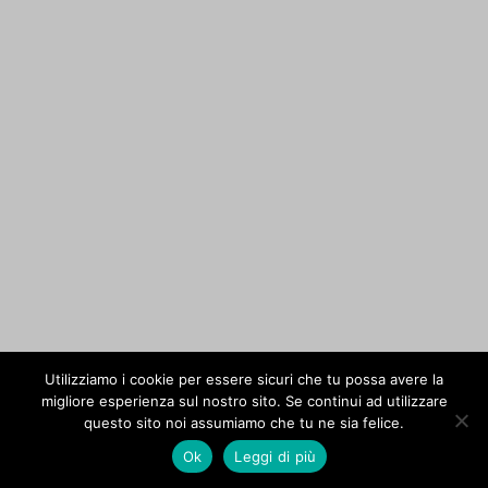
Utilizziamo i cookie per essere sicuri che tu possa avere la
migliore esperienza sul nostro sito. Se continui ad utilizzare
questo sito noi assumiamo che tu ne sia felice.
Ok
Leggi di più