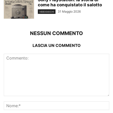
come ha conquistato il salotto
31 Maggio 2026
VIDEOGIOCHI
NESSUN COMMENTO
LASCIA UN COMMENTO