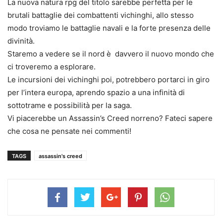
La nuova natura rpg del titolo sarebbe perfetta per le
brutali battaglie dei combattenti vichinghi, allo stesso
modo troviamo le battaglie navali e la forte presenza delle
divinità.
Staremo a vedere se il nord è davvero il nuovo mondo che
ci troveremo a esplorare.
Le incursioni dei vichinghi poi, potrebbero portarci in giro
per l’intera europa, aprendo spazio a una infinità di
sottotrame e possibilità per la saga.
Vi piacerebbe un Assassin’s Creed norreno? Fateci sapere
che cosa ne pensate nei commenti!
TAGS
assassin's creed