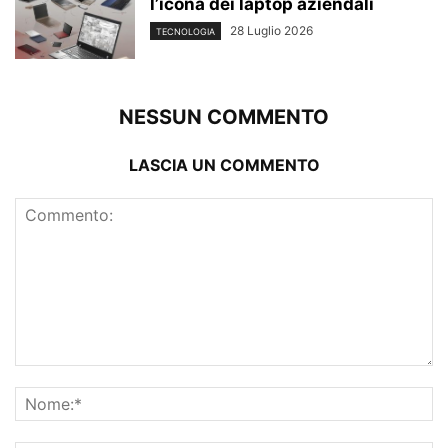
l’icona dei laptop aziendali
28 Luglio 2026
TECNOLOGIA
NESSUN COMMENTO
LASCIA UN COMMENTO