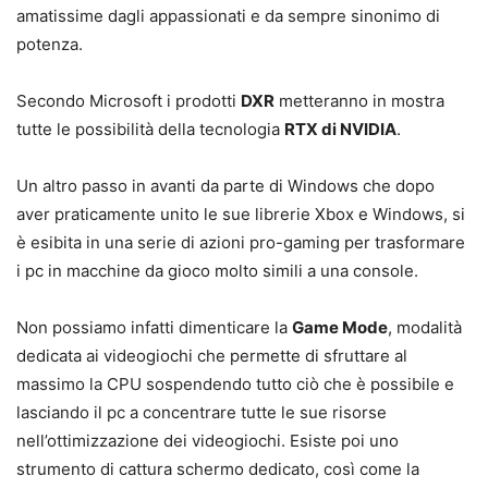
amatissime dagli appassionati e da sempre sinonimo di
potenza.
Secondo Microsoft i prodotti
DXR
metteranno in mostra
tutte le possibilità della tecnologia
RTX di NVIDIA
.
Un altro passo in avanti da parte di Windows che dopo
aver praticamente unito le sue librerie Xbox e Windows, si
è esibita in una serie di azioni pro-gaming per trasformare
i pc in macchine da gioco molto simili a una console.
Non possiamo infatti dimenticare la
Game Mode
, modalità
dedicata ai videogiochi che permette di sfruttare al
massimo la CPU sospendendo tutto ciò che è possibile e
lasciando il pc a concentrare tutte le sue risorse
nell’ottimizzazione dei videogiochi. Esiste poi uno
strumento di cattura schermo dedicato, così come la