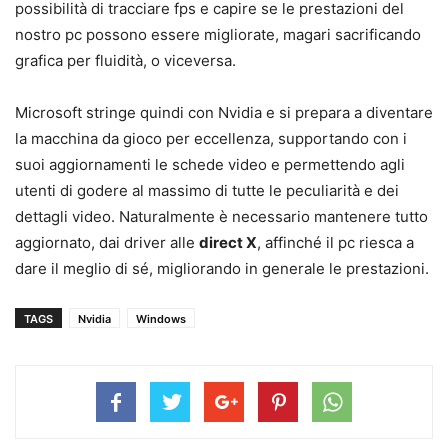
possibilità di tracciare fps e capire se le prestazioni del
nostro pc possono essere migliorate, magari sacrificando
grafica per fluidità, o viceversa.
Microsoft stringe quindi con Nvidia e si prepara a diventare
la macchina da gioco per eccellenza, supportando con i
suoi aggiornamenti le schede video e permettendo agli
utenti di godere al massimo di tutte le peculiarità e dei
dettagli video. Naturalmente è necessario mantenere tutto
aggiornato, dai driver alle
direct X
, affinché il pc riesca a
dare il meglio di sé, migliorando in generale le prestazioni.
TAGS
Nvidia
Windows