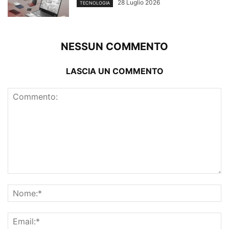
28 Luglio 2026
TECNOLOGIA
NESSUN COMMENTO
LASCIA UN COMMENTO