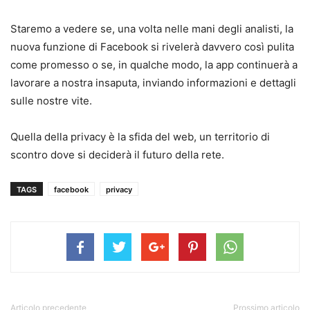
Staremo a vedere se, una volta nelle mani degli analisti, la
nuova funzione di Facebook si rivelerà davvero così pulita
come promesso o se, in qualche modo, la app continuerà a
lavorare a nostra insaputa, inviando informazioni e dettagli
sulle nostre vite.
Quella della privacy è la sfida del web, un territorio di
scontro dove si deciderà il futuro della rete.
TAGS
facebook
privacy
Articolo precedente
Prossimo articolo