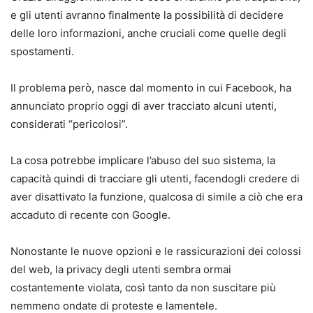
e gli utenti avranno finalmente la possibilità di decidere
delle loro informazioni, anche cruciali come quelle degli
spostamenti.
Il problema però, nasce dal momento in cui Facebook, ha
annunciato proprio oggi di aver tracciato alcuni utenti,
considerati “pericolosi”.
La cosa potrebbe implicare l’abuso del suo sistema, la
capacità quindi di tracciare gli utenti, facendogli credere di
aver disattivato la funzione, qualcosa di simile a ciò che era
accaduto di recente con Google.
Nonostante le nuove opzioni e le rassicurazioni dei colossi
del web, la privacy degli utenti sembra ormai
costantemente violata, così tanto da non suscitare più
nemmeno ondate di proteste e lamentele.