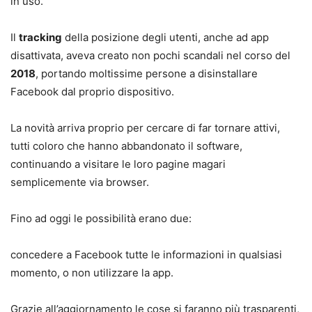
in uso.
Il
tracking
della posizione degli utenti, anche ad app
disattivata, aveva creato non pochi scandali nel corso del
2018
, portando moltissime persone a disinstallare
Facebook dal proprio dispositivo.
La novità arriva proprio per cercare di far tornare attivi,
tutti coloro che hanno abbandonato il software,
continuando a visitare le loro pagine magari
semplicemente via browser.
Fino ad oggi le possibilità erano due:
concedere a Facebook tutte le informazioni in qualsiasi
momento, o non utilizzare la app.
Grazie all’aggiornamento le cose si faranno più trasparenti,