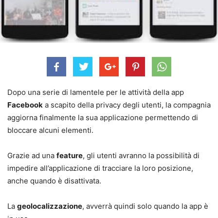
Dopo una serie di lamentele per le attività della app
Facebook
a scapito della privacy degli utenti, la compagnia
aggiorna finalmente la sua applicazione permettendo di
bloccare alcuni elementi.
Grazie ad una
feature
, gli utenti avranno la possibilità di
impedire all’applicazione di tracciare la loro posizione,
anche quando è disattivata.
La
geolocalizzazione
, avverrà quindi solo quando la app è