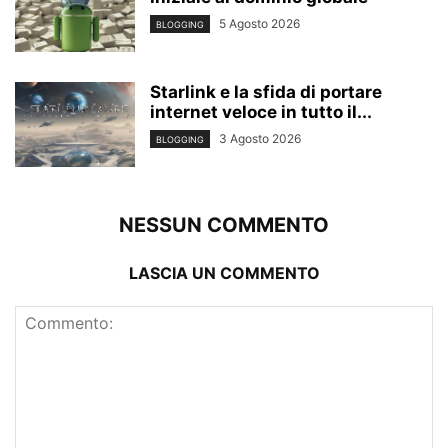
5 Agosto 2026
BLOGGING
Starlink e la sfida di portare
internet veloce in tutto il...
3 Agosto 2026
BLOGGING
NESSUN COMMENTO
LASCIA UN COMMENTO