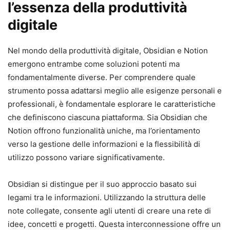
l’essenza della produttività
digitale
Nel mondo della produttività digitale, Obsidian e Notion
emergono entrambe come soluzioni potenti ma
fondamentalmente diverse. Per comprendere quale
strumento possa adattarsi meglio alle esigenze personali e
professionali, è fondamentale esplorare le caratteristiche
che definiscono ciascuna piattaforma. Sia Obsidian che
Notion offrono funzionalità uniche, ma l’orientamento
verso la gestione delle informazioni e la flessibilità di
utilizzo possono variare significativamente.
Obsidian si distingue per il suo approccio basato sui
legami tra le informazioni. Utilizzando la struttura delle
note collegate, consente agli utenti di creare una rete di
idee, concetti e progetti. Questa interconnessione offre un