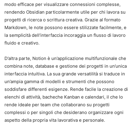
modo efficace per visualizzare connessioni complesse,
rendendo Obsidian particolarmente utile per chi lavora su
progetti di ricerca o scrittura creativa. Grazie al formato
Markdown, le note possono essere stilizzate facilmente, e
la semplicità dell’interfaccia incoraggia un flusso di lavoro
fluido e creativo.
D’altra parte, Notion è un’applicazione multifunzionale che
combina note, database e gestione dei progetti in un’unica
interfaccia intuitiva. La sua grande versatilità si traduce in
un’ampia gamma di modelli e strumenti che possono
soddisfare differenti esigenze. Rende facile la creazione di
elenchi di attività, bacheche Kanban e calendari, il che lo
rende ideale per team che collaborano su progetti
complessi o per singoli che desiderano organizzare ogni
aspetto della propria vita lavorativa e personale.