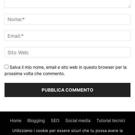
Salva il mio nome, email e sito web in questo browser per la
prossima volta che commento.
Home
Blogging
SEO
Social media
Tutorial tecnici
Utilizziamo i cookie per essere sicuri che tu possa avere la
WordPress
Contatti