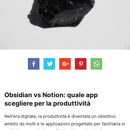
Obsidian vs Notion: quale app
scegliere per la produttività
Nell’era digitale, la produttività è diventata un obiettivo
ambito da molti e le applicazioni progettate per facilitarla si