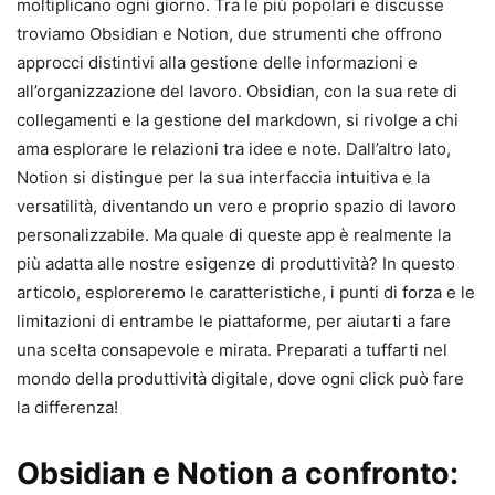
moltiplicano ogni giorno. Tra le più popolari e discusse
troviamo Obsidian e Notion, due strumenti che offrono
approcci distintivi alla gestione delle informazioni e
all’organizzazione del lavoro. Obsidian, con la sua rete di
collegamenti e la gestione del markdown, si rivolge a chi
ama esplorare le relazioni tra idee e note. Dall’altro lato,
Notion si distingue per la sua interfaccia intuitiva e la
versatilità, diventando un vero e proprio spazio di lavoro
personalizzabile. Ma quale di queste app è realmente la
più adatta alle nostre esigenze di produttività? In questo
articolo, esploreremo le caratteristiche, i punti di forza e le
limitazioni di entrambe le piattaforme, per aiutarti a fare
una scelta consapevole e mirata. Preparati a tuffarti nel
mondo della produttività digitale, dove ogni click può fare
la differenza!
Obsidian e Notion a confronto: