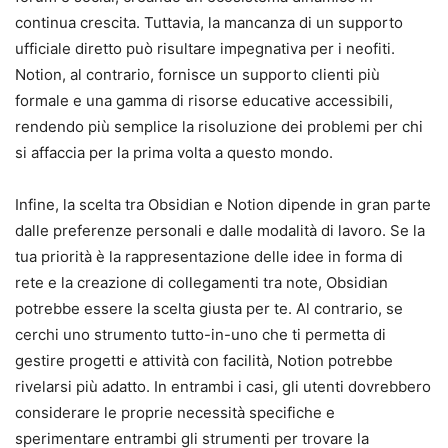
continua crescita. Tuttavia, la mancanza di un supporto
ufficiale diretto può risultare impegnativa per i neofiti.
Notion, al contrario, fornisce un supporto clienti più
formale e una gamma di risorse educative accessibili,
rendendo più semplice la risoluzione dei problemi per chi
si affaccia per la prima volta a questo mondo.
Infine, la scelta tra Obsidian e Notion dipende in gran parte
dalle preferenze personali e dalle modalità di lavoro. Se la
tua priorità è la rappresentazione delle idee in forma di
rete e la creazione di collegamenti tra note, Obsidian
potrebbe essere la scelta giusta per te. Al contrario, se
cerchi uno strumento tutto-in-uno che ti permetta di
gestire progetti e attività con facilità, Notion potrebbe
rivelarsi più adatto. In entrambi i casi, gli utenti dovrebbero
considerare le proprie necessità specifiche e
sperimentare entrambi gli strumenti per trovare la