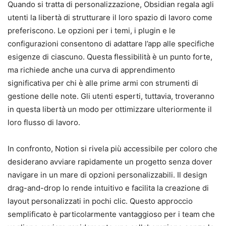
Quando si tratta di personalizzazione, Obsidian regala agli
utenti la libertà di strutturare il loro spazio di lavoro come
preferiscono. Le opzioni per i temi, i plugin e le
configurazioni consentono di adattare l’app alle specifiche
esigenze di ciascuno. Questa flessibilità è un punto forte,
ma richiede anche una curva di apprendimento
significativa per chi è alle prime armi con strumenti di
gestione delle note. Gli utenti esperti, tuttavia, troveranno
in questa libertà un modo per ottimizzare ulteriormente il
loro flusso di lavoro.
In confronto, Notion si rivela più accessibile per coloro che
desiderano avviare rapidamente un progetto senza dover
navigare in un mare di opzioni personalizzabili. Il design
drag-and-drop lo rende intuitivo e facilita la creazione di
layout personalizzati in pochi clic. Questo approccio
semplificato è particolarmente vantaggioso per i team che