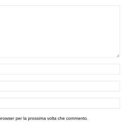
 browser per la prossima volta che commento.