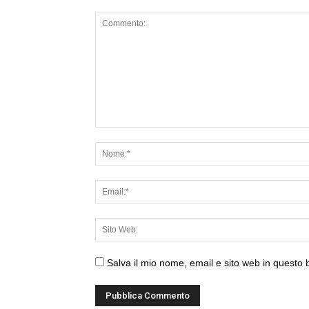
Salva il mio nome, email e sito web in questo