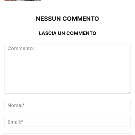
NESSUN COMMENTO
LASCIA UN COMMENTO