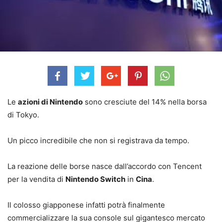
Le
azioni di Nintendo
sono cresciute del 14% nella borsa
di Tokyo.
Un picco incredibile che non si registrava da tempo.
La reazione delle borse nasce dall’accordo con Tencent
per la vendita di
Nintendo Switch
in
Cina
.
Il colosso giapponese infatti potrà finalmente
commercializzare la sua console sul gigantesco mercato