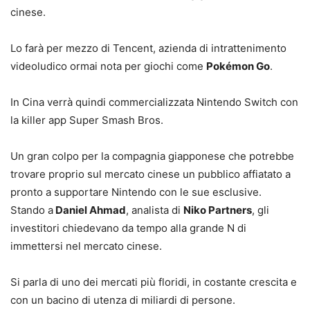
cinese.
Lo farà per mezzo di Tencent, azienda di intrattenimento
videoludico ormai nota per giochi come
Pokémon Go
.
In Cina verrà quindi commercializzata Nintendo Switch con
la killer app Super Smash Bros.
Un gran colpo per la compagnia giapponese che potrebbe
trovare proprio sul mercato cinese un pubblico affiatato a
pronto a supportare Nintendo con le sue esclusive.
Stando a
Daniel Ahmad
, analista di
Niko Partners
, gli
investitori chiedevano da tempo alla grande N di
immettersi nel mercato cinese.
Si parla di uno dei mercati più floridi, in costante crescita e
con un bacino di utenza di miliardi di persone.