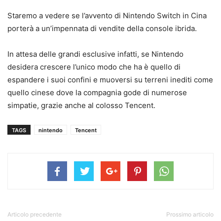
Staremo a vedere se l’avvento di Nintendo Switch in Cina
porterà a un’impennata di vendite della console ibrida.
In attesa delle grandi esclusive infatti, se Nintendo
desidera crescere l’unico modo che ha è quello di
espandere i suoi confini e muoversi su terreni inediti come
quello cinese dove la compagnia gode di numerose
simpatie, grazie anche al colosso Tencent.
TAGS
nintendo
Tencent
Articolo precedente
Prossimo articolo