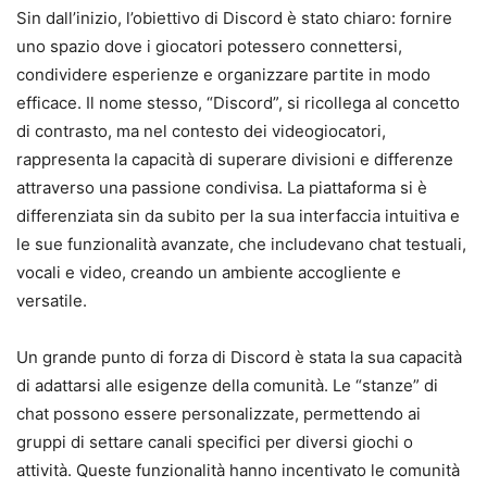
Sin dall’inizio, l’obiettivo di Discord è stato chiaro: fornire
uno spazio dove i giocatori potessero connettersi,
condividere esperienze e organizzare partite in modo
efficace. Il nome stesso, “Discord”, si ricollega al concetto
di contrasto, ma nel contesto dei videogiocatori,
rappresenta la capacità di superare divisioni e differenze
attraverso una passione condivisa. La piattaforma si è
differenziata sin da subito per la sua interfaccia intuitiva e
le sue funzionalità avanzate, che includevano chat testuali,
vocali e video, creando un ambiente accogliente e
versatile.
Un grande punto di forza di Discord è stata la sua capacità
di adattarsi alle esigenze della comunità. Le “stanze” di
chat possono essere personalizzate, permettendo ai
gruppi di settare canali specifici per diversi giochi o
attività. Queste funzionalità hanno incentivato le comunità