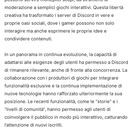
moderazione a semplici giochi interattivi. Questa libertà
creativa ha trasformato i server di Discord in vere e
proprie oasi sociali, dove i gamer possono non solo
interagire ma anche esprimere le proprie idee e
condividere contenuti.
In un panorama in continua evoluzione, la capacità di
adattarsi alle esigenze degli utenti ha permesso a Discord
di rimanere rilevante, anche di fronte alla concorrenza. La
collaborazione con i produttori di giochi per integrare
funzionalità esclusive e la continua implementazione di
nuove tecnologie hanno rafforzato ulteriormente la sua
posizione. Le recenti funzionalità, come le “storie” e i
“livelli di comunità”, hanno permesso agli utenti di
coinvolgere il pubblico in modo più interattivo, catturando
l’attenzione di nuovi iscritti.