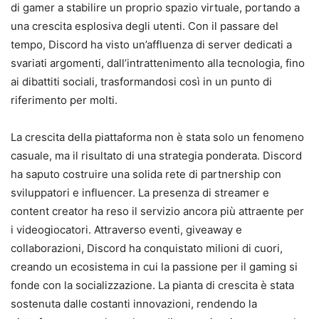
di gamer a stabilire un proprio spazio virtuale, portando a
una crescita esplosiva degli utenti. Con il passare del
tempo, Discord ha visto un’affluenza di server dedicati a
svariati argomenti, dall’intrattenimento alla tecnologia, fino
ai dibattiti sociali, trasformandosi così in un punto di
riferimento per molti.
La crescita della piattaforma non è stata solo un fenomeno
casuale, ma il risultato di una strategia ponderata. Discord
ha saputo costruire una solida rete di partnership con
sviluppatori e influencer. La presenza di streamer e
content creator ha reso il servizio ancora più attraente per
i videogiocatori. Attraverso eventi, giveaway e
collaborazioni, Discord ha conquistato milioni di cuori,
creando un ecosistema in cui la passione per il gaming si
fonde con la socializzazione. La pianta di crescita è stata
sostenuta dalle costanti innovazioni, rendendo la