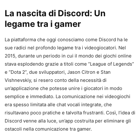
La nascita di Discord: Un
legame tra i gamer
La piattaforma che oggi conosciamo come Discord ha le
sue radici nel profondo legame tra i videogiocatori. Nel
2015, durante un periodo in cui il mondo dei giochi online
stava esplodendo grazie a titoli come “League of Legends”
e “Dota 2”, due sviluppatori, Jason Citron e Stan
Vishnevskiy, si resero conto della necessità di
un’applicazione che potesse unire i giocatori in modo
semplice e immediato. La comunicazione nei videogiochi
era spesso limitata alle chat vocali integrate, che
risultavano poco pratiche e talvolta frustranti. Così, l’idea di
Discord venne alla luce, un’app costruita per eliminare gli
ostacoli nella comunicazione tra gamer.