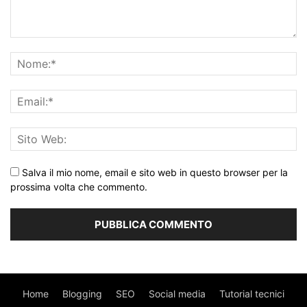
Salva il mio nome, email e sito web in questo browser per la
prossima volta che commento.
Home
Blogging
SEO
Social media
Tutorial tecnici