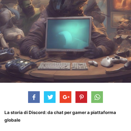
La storia di Discord: da chat per gamer a piattaforma
globale