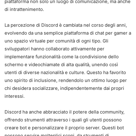
piattaforma non solo un luogo di comunicazione, ma anche
di intrattenimento.
La percezione di Discord è cambiata nel corso degli anni,
evolvendo da una semplice piattaforma di chat per gamer a
uno spazio virtuale per comunità di ogni tipo. Gli
sviluppatori hanno collaborato attivamente per
implementare funzionalità come la condivisione dello
schermo e videochiamate di alta qualità, unendo così
utenti di diverse nazionalità e culture. Questo ha favorito
uno spirito di inclusione, rendendolo un ottimo luogo per
chi desidera socializzare, indipendentemente dai propri
interessi.
Discord ha anche abbracciato il potere della community,
offrendo strumenti attraverso i quali gli utenti possono
creare bot e personalizzare il proprio server. Questi bot
possono servire molteplici scopi, da strumenti di