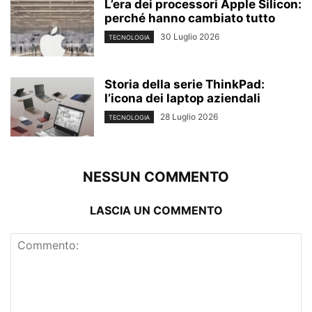
L’era dei processori Apple Silicon:
perché hanno cambiato tutto
30 Luglio 2026
TECNOLOGIA
Storia della serie ThinkPad:
l’icona dei laptop aziendali
28 Luglio 2026
TECNOLOGIA
NESSUN COMMENTO
LASCIA UN COMMENTO