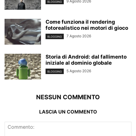
9 Agosto 2026
BLOGGING
Come funziona il rendering
fotorealistico nei motori di gioco
7 Agosto 2026
BLOGGING
Storia di Android: dal fallimento
iniziale al dominio globale
5 Agosto 2026
BLOGGING
NESSUN COMMENTO
LASCIA UN COMMENTO