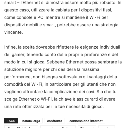
smart – l’Ethernet si dimostra essere molto più robusto. In
questo caso, utilizzare la cablata per i dispositivi fissi,
come console e PC, mentre si mantiene il Wi-Fi per
dispositivi mobili e smart, potrebbe essere una strategia
vincente.
Infine, la scelta dovrebbe riflettere le esigenze individuali
del gamer, tenendo conto delle proprie preferenze e del
modo in cui si gioca. Sebbene Ethernet possa sembrare la
soluzione migliore per chi desidera la massima
performance, non bisogna sottovalutare i vantaggi della
comodità del Wi-Fi, in particolare per gli utenti che non
vogliono affrontare la complicazione dei cavi. Sia che tu
scelga Ethernet o Wi-Fi, la chiave è assicurarti di avere
una rete ottimizzata per le tue necessità di gioco.
TAGS
banda larga
confronto
connessione internet