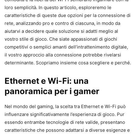
loro semplicità. In questo articolo, esploreremo le
caratteristiche di queste due opzioni per la connessione di
rete, analizzando pro e contro di ciascuna, in modo da
aiutarvi a decidere quale soluzione si adatti meglio al
vostro stile di gioco. Che siate appassionati di giochi
competitivi o semplici amanti dell’intrattenimento digitale,
il vostro approccio alla connessione potrebbe rivelarsi
determinante. Scopriamo insieme cosa scegliere e perché.
Ethernet e Wi-Fi: una
panoramica per i gamer
Nel mondo del gaming, la scelta tra Ethernet e Wi-Fi può
influenzare significativamente l’esperienza di gioco. Pur
essendo entrambe tecnologie di rete valide, presentano
caratteristiche che possono adattarsi a diverse esigenze e