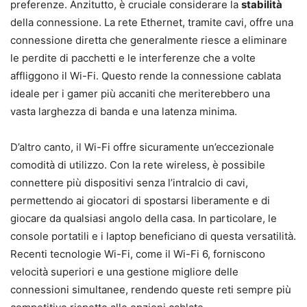
preferenze. Anzitutto, è cruciale considerare la
stabilità
della connessione. La rete Ethernet, tramite cavi, offre una
connessione diretta che generalmente riesce a eliminare
le perdite di pacchetti e le interferenze che a volte
affliggono il Wi-Fi. Questo rende la connessione cablata
ideale per i gamer più accaniti che meriterebbero una
vasta larghezza di banda e una latenza minima.
D’altro canto, il Wi-Fi offre sicuramente un’eccezionale
comodità di utilizzo. Con la rete wireless, è possibile
connettere più dispositivi senza l’intralcio di cavi,
permettendo ai giocatori di spostarsi liberamente e di
giocare da qualsiasi angolo della casa. In particolare, le
console portatili e i laptop beneficiano di questa versatilità.
Recenti tecnologie Wi-Fi, come il Wi-Fi 6, forniscono
velocità superiori e una gestione migliore delle
connessioni simultanee, rendendo queste reti sempre più