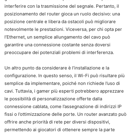
interferire con la trasmissione del segnale. Pertanto, il
posizionamento del router gioca un ruolo decisivo: una
posizione centrale e libera da ostacoli può migliorare
notevolmente le prestazioni. Viceversa, per chi opta per
l’Ethernet, un semplice allungamento del cavo può
garantire una connessione costante senza doversi
preoccupare dei potenziali problemi di interferenza.
Un altro punto da considerare è l’installazione e la
configurazione. In questo senso, il Wi-Fi può risultare più
semplice da implementare, poiché non richiede l’uso di
cavi. Tuttavia, i gamer più esperti potrebbero apprezzare
le possibilità di personalizzazione offerte dalla
connessione cablata, come l’assegnazione di indirizzi IP
fissi o l’ottimizzazione delle porte. Un router avanzato può
offrire anche priorità di rete per diversi dispositivi,
permettendo ai giocatori di ottenere sempre la parte