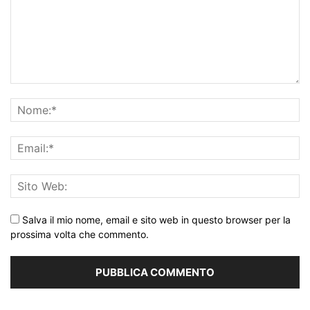
Salva il mio nome, email e sito web in questo browser per la
prossima volta che commento.