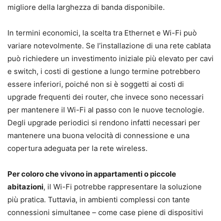
migliore della larghezza di banda disponibile.
In termini economici, la scelta tra Ethernet e Wi-Fi può
variare notevolmente. Se l’installazione di una rete cablata
può richiedere un investimento iniziale più elevato per cavi
e switch, i costi di gestione a lungo termine potrebbero
essere inferiori, poiché non si è soggetti ai costi di
upgrade frequenti dei router, che invece sono necessari
per mantenere il Wi-Fi al passo con le nuove tecnologie.
Degli upgrade periodici si rendono infatti necessari per
mantenere una buona velocità di connessione e una
copertura adeguata per la rete wireless.
Per coloro che vivono in appartamenti o piccole
abitazioni
, il Wi-Fi potrebbe rappresentare la soluzione
più pratica. Tuttavia, in ambienti complessi con tante
connessioni simultanee – come case piene di dispositivi