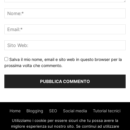
Salva il mio nome, email e sito web in questo browser per la
prossima volta che commento.
Home
Blogging
SEO
Social media
Tutorial tecnici
Utilizziamo i cookie per essere sicuri che tu possa avere la
WordPress
Contatti
migliore esperienza sul nostro sito. Se continui ad utilizzare