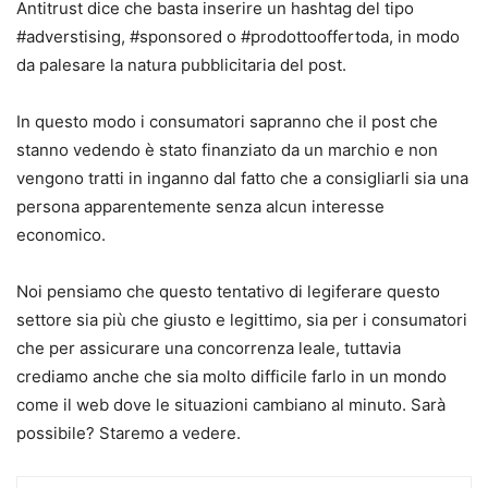
Antitrust dice che basta inserire un hashtag del tipo
#adverstising, #sponsored o #prodottooffertoda, in modo
da palesare la natura pubblicitaria del post.
In questo modo i consumatori sapranno che il post che
stanno vedendo è stato finanziato da un marchio e non
vengono tratti in inganno dal fatto che a consigliarli sia una
persona apparentemente senza alcun interesse
economico.
Noi pensiamo che questo tentativo di legiferare questo
settore sia più che giusto e legittimo, sia per i consumatori
che per assicurare una concorrenza leale, tuttavia
crediamo anche che sia molto difficile farlo in un mondo
come il web dove le situazioni cambiano al minuto. Sarà
possibile? Staremo a vedere.