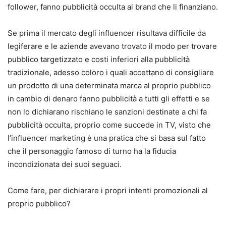
follower, fanno pubblicità occulta ai brand che li finanziano.
Se prima il mercato degli influencer risultava difficile da
legiferare e le aziende avevano trovato il modo per trovare
pubblico targetizzato e costi inferiori alla pubblicità
tradizionale, adesso coloro i quali accettano di consigliare
un prodotto di una determinata marca al proprio pubblico
in cambio di denaro fanno pubblicità a tutti gli effetti e se
non lo dichiarano rischiano le sanzioni destinate a chi fa
pubblicità occulta, proprio come succede in TV, visto che
l’influencer marketing è una pratica che si basa sul fatto
che il personaggio famoso di turno ha la fiducia
incondizionata dei suoi seguaci.
Come fare, per dichiarare i propri intenti promozionali al
proprio pubblico?