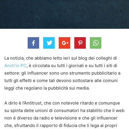
La notizia, che abbiamo letto ieri sul blog dei colleghi di
Anch’io PC
, è circolata su tutti i giornali e su tutti i siti di
settore: gli influencer sono uno strumento pubblicitario a
tutti gli effetti e come tali devono sottostare alle comuni
leggi che regolano la pubblicità sui media.
A dirlo è l’Antitrust, che con notevole ritardo e comunque
su spinta delle unioni di consumatori ha stabilito che il web
non è diverso da radio e televisione e che gli influencer
che, sfruttando il rapporto di fiducia che li lega ai propri