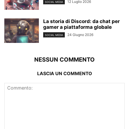
12 Luglio 2026
SOCIAL MEDIA
La storia di Discord: da chat per
gamer a piattaforma globale
24 Giugno 2026
SOCIAL MEDIA
NESSUN COMMENTO
LASCIA UN COMMENTO