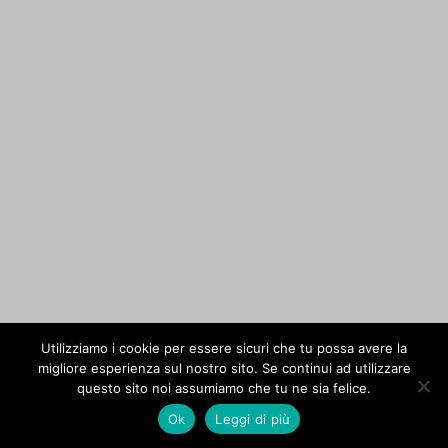
Utilizziamo i cookie per essere sicuri che tu possa avere la
migliore esperienza sul nostro sito. Se continui ad utilizzare
questo sito noi assumiamo che tu ne sia felice.
Ok
Leggi di più