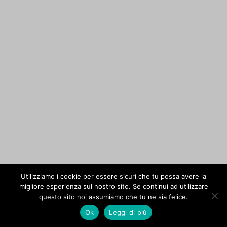
Utilizziamo i cookie per essere sicuri che tu possa avere la
migliore esperienza sul nostro sito. Se continui ad utilizzare
questo sito noi assumiamo che tu ne sia felice.
Ok
Leggi di più