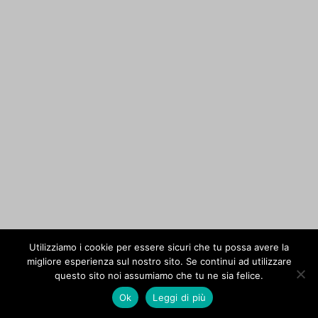
Utilizziamo i cookie per essere sicuri che tu possa avere la
migliore esperienza sul nostro sito. Se continui ad utilizzare
questo sito noi assumiamo che tu ne sia felice.
Ok
Leggi di più