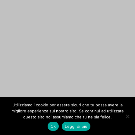
Utilizziamo i cookie per essere sicuri che tu possa avere la
migliore esperienza sul nostro sito. Se continui ad utilizzare
questo sito noi assumiamo che tu ne sia felice.
Ok
Leggi di più