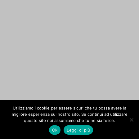
Utilizziamo i cookie per essere sicuri che tu possa avere la
migliore esperienza sul nostro sito. Se continui ad utilizzare
questo sito noi assumiamo che tu ne sia felice.
Ok
Leggi di più