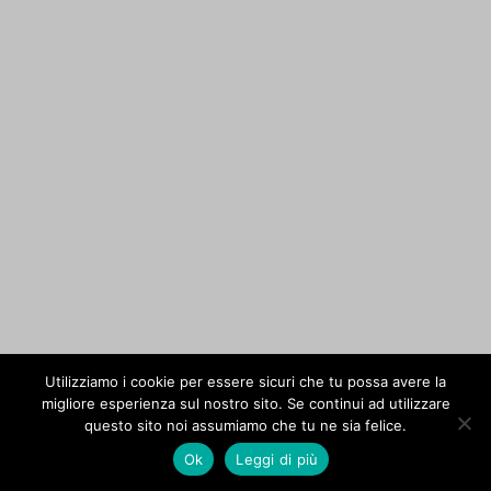
Utilizziamo i cookie per essere sicuri che tu possa avere la
migliore esperienza sul nostro sito. Se continui ad utilizzare
questo sito noi assumiamo che tu ne sia felice.
Ok
Leggi di più