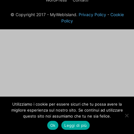
© Copyright 2017 - MyWebIsland.
Privacy Policy
-
Cookie
Policy
Utilizziamo i cookie per essere sicuri che tu possa avere la
migliore esperienza sul nostro sito. Se continui ad utilizzare
questo sito noi assumiamo che tu ne sia felice.
Ok
Leggi di più