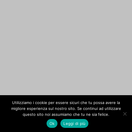
Utilizziamo i cookie per essere sicuri che tu possa avere la
migliore esperienza sul nostro sito. Se continui ad utilizzare
questo sito noi assumiamo che tu ne sia felice.
Ok
Leggi di più