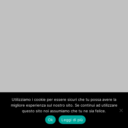
Utilizziamo i cookie per essere sicuri che tu possa avere la
migliore esperienza sul nostro sito. Se continui ad utilizzare
questo sito noi assumiamo che tu ne sia felice.
Ok
Leggi di più