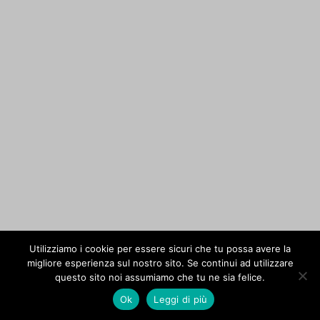
Utilizziamo i cookie per essere sicuri che tu possa avere la
migliore esperienza sul nostro sito. Se continui ad utilizzare
questo sito noi assumiamo che tu ne sia felice.
Ok
Leggi di più