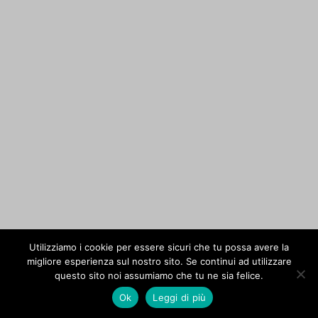
Utilizziamo i cookie per essere sicuri che tu possa avere la
migliore esperienza sul nostro sito. Se continui ad utilizzare
questo sito noi assumiamo che tu ne sia felice.
Ok
Leggi di più