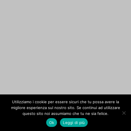
Utilizziamo i cookie per essere sicuri che tu possa avere la
migliore esperienza sul nostro sito. Se continui ad utilizzare
questo sito noi assumiamo che tu ne sia felice.
Ok
Leggi di più