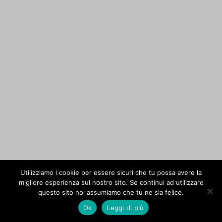
Utilizziamo i cookie per essere sicuri che tu possa avere la
migliore esperienza sul nostro sito. Se continui ad utilizzare
questo sito noi assumiamo che tu ne sia felice.
Ok
Leggi di più