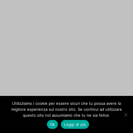
Utilizziamo i cookie per essere sicuri che tu possa avere la
migliore esperienza sul nostro sito. Se continui ad utilizzare
questo sito noi assumiamo che tu ne sia felice.
Ok
Leggi di più