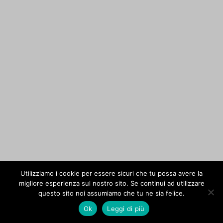
Utilizziamo i cookie per essere sicuri che tu possa avere la
migliore esperienza sul nostro sito. Se continui ad utilizzare
questo sito noi assumiamo che tu ne sia felice.
Ok
Leggi di più