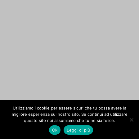
Utilizziamo i cookie per essere sicuri che tu possa avere la
migliore esperienza sul nostro sito. Se continui ad utilizzare
questo sito noi assumiamo che tu ne sia felice.
Ok
Leggi di più