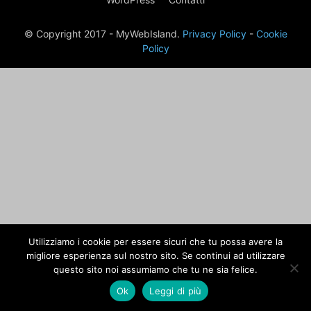
© Copyright 2017 - MyWebIsland.
Privacy Policy
-
Cookie
Policy
Utilizziamo i cookie per essere sicuri che tu possa avere la
migliore esperienza sul nostro sito. Se continui ad utilizzare
questo sito noi assumiamo che tu ne sia felice.
Ok
Leggi di più