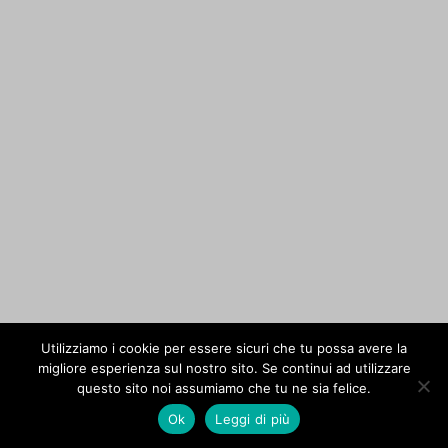
Utilizziamo i cookie per essere sicuri che tu possa avere la
migliore esperienza sul nostro sito. Se continui ad utilizzare
questo sito noi assumiamo che tu ne sia felice.
Ok
Leggi di più