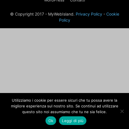
© Copyright 2017 - MyWebIsland.
Privacy Policy
-
Cookie
Policy
Utilizziamo i cookie per essere sicuri che tu possa avere la
migliore esperienza sul nostro sito. Se continui ad utilizzare
questo sito noi assumiamo che tu ne sia felice.
Ok
Leggi di più