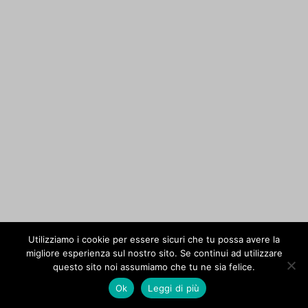
Utilizziamo i cookie per essere sicuri che tu possa avere la
migliore esperienza sul nostro sito. Se continui ad utilizzare
questo sito noi assumiamo che tu ne sia felice.
Ok
Leggi di più