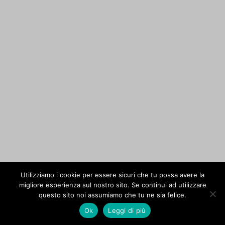
Utilizziamo i cookie per essere sicuri che tu possa avere la
migliore esperienza sul nostro sito. Se continui ad utilizzare
questo sito noi assumiamo che tu ne sia felice.
Ok
Leggi di più