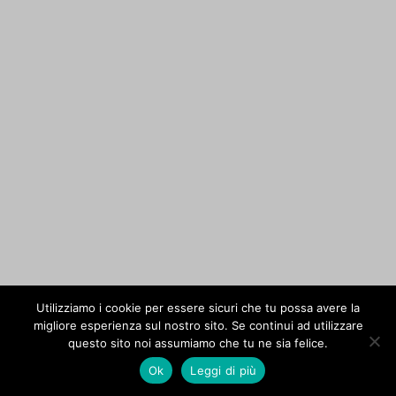
Utilizziamo i cookie per essere sicuri che tu possa avere la
migliore esperienza sul nostro sito. Se continui ad utilizzare
questo sito noi assumiamo che tu ne sia felice.
Ok
Leggi di più