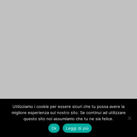
Utilizziamo i cookie per essere sicuri che tu possa avere la
migliore esperienza sul nostro sito. Se continui ad utilizzare
questo sito noi assumiamo che tu ne sia felice.
Ok
Leggi di più