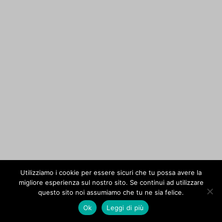
Utilizziamo i cookie per essere sicuri che tu possa avere la
migliore esperienza sul nostro sito. Se continui ad utilizzare
questo sito noi assumiamo che tu ne sia felice.
Ok
Leggi di più