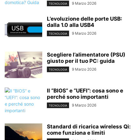
9 Marzo 2026
TECNOLOGIA
L’evoluzione delle porte USB:
dalla 1.0 alla USB4
9 Marzo 2026
TECNOLOGIA
Scegliere l’alimentatore (PSU)
giusto per il tuo PC: guida
9 Marzo 2026
TECNOLOGIA
Il “BIOS” e “UEFI”: cosa sono e
perché sono importanti
9 Marzo 2026
TECNOLOGIA
Standard di ricarica wireless Qi:
come funziona e limiti