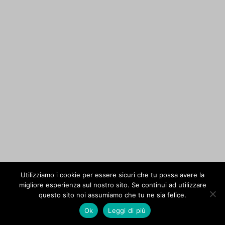
Utilizziamo i cookie per essere sicuri che tu possa avere la
migliore esperienza sul nostro sito. Se continui ad utilizzare
questo sito noi assumiamo che tu ne sia felice.
Ok
Leggi di più