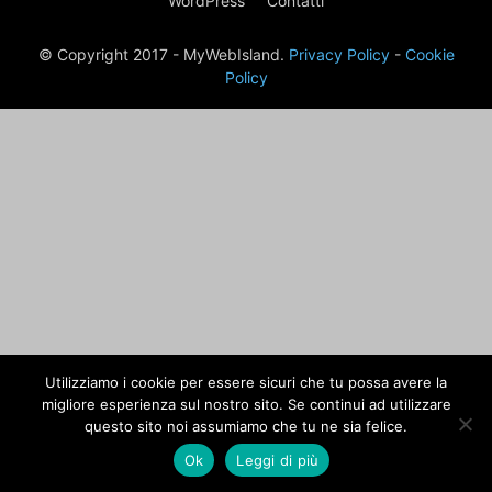
WordPress
Contatti
© Copyright 2017 - MyWebIsland.
Privacy Policy
-
Cookie
Policy
Utilizziamo i cookie per essere sicuri che tu possa avere la
migliore esperienza sul nostro sito. Se continui ad utilizzare
questo sito noi assumiamo che tu ne sia felice.
Ok
Leggi di più