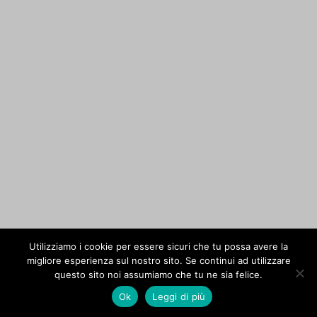
Utilizziamo i cookie per essere sicuri che tu possa avere la
migliore esperienza sul nostro sito. Se continui ad utilizzare
questo sito noi assumiamo che tu ne sia felice.
Ok
Leggi di più