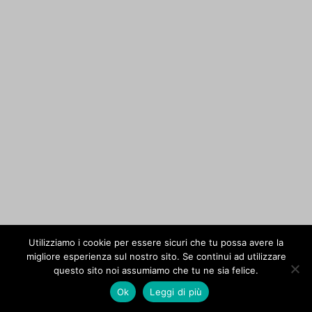
Utilizziamo i cookie per essere sicuri che tu possa avere la
migliore esperienza sul nostro sito. Se continui ad utilizzare
questo sito noi assumiamo che tu ne sia felice.
Ok
Leggi di più