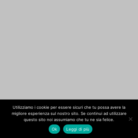
Utilizziamo i cookie per essere sicuri che tu possa avere la
migliore esperienza sul nostro sito. Se continui ad utilizzare
questo sito noi assumiamo che tu ne sia felice.
Ok
Leggi di più