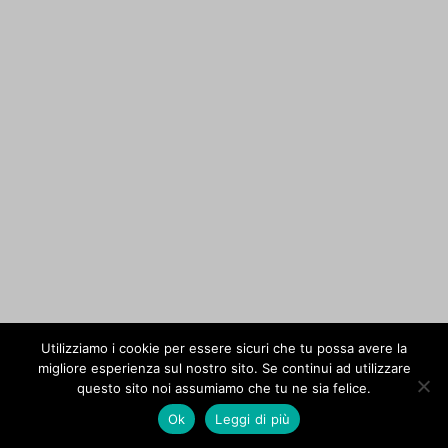
Utilizziamo i cookie per essere sicuri che tu possa avere la
migliore esperienza sul nostro sito. Se continui ad utilizzare
questo sito noi assumiamo che tu ne sia felice.
Ok
Leggi di più