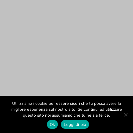
Utilizziamo i cookie per essere sicuri che tu possa avere la
migliore esperienza sul nostro sito. Se continui ad utilizzare
questo sito noi assumiamo che tu ne sia felice.
Ok
Leggi di più