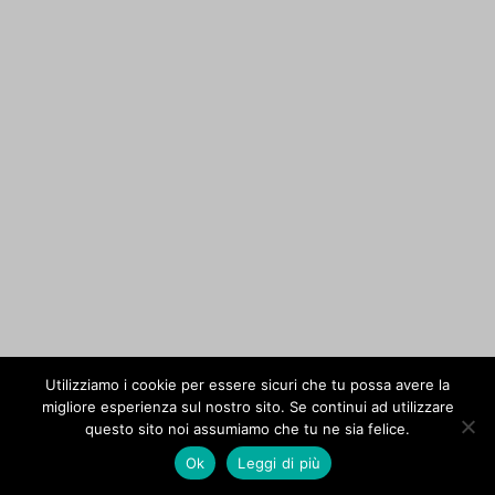
Utilizziamo i cookie per essere sicuri che tu possa avere la
migliore esperienza sul nostro sito. Se continui ad utilizzare
questo sito noi assumiamo che tu ne sia felice.
Ok
Leggi di più