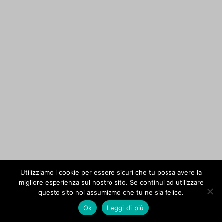
Utilizziamo i cookie per essere sicuri che tu possa avere la
migliore esperienza sul nostro sito. Se continui ad utilizzare
questo sito noi assumiamo che tu ne sia felice.
Ok
Leggi di più